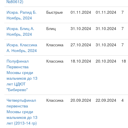
№80612)
Искра. Рапид Б.
Быстрые
01.11.2024
01.11.2024
7
Ноябрь, 2024
Искра. Блиц А.
Блиц
31.10.2024
31.10.2024
7
Ноябрь, 2024
Искра. Классика
Классика
27.10.2024
31.10.2024
7
А. Ноябрь, 2024
Полуфинал
Классика
18.10.2024
20.10.2024
18
Первенства
Москвы среди
мальчиков до 13
лет ЦДЮТ
"Бибирево"
Четвертьфинал
Классика
20.09.2024
22.09.2024
4
первенства
Москвы среди
мальчиков до 13
лет (2013-14 гр)