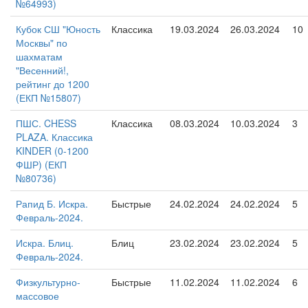
№64993)
Кубок СШ "Юность
Классика
19.03.2024
26.03.2024
10
Москвы" по
шахматам
"Весенний!,
рейтинг до 1200
(ЕКП №15807)
ПШС. CHESS
Классика
08.03.2024
10.03.2024
3
PLAZA. Классика
KINDER (0-1200
ФШР) (ЕКП
№80736)
Рапид Б. Искра.
Быстрые
24.02.2024
24.02.2024
5
Февраль-2024.
Искра. Блиц.
Блиц
23.02.2024
23.02.2024
5
Февраль-2024.
Физкультурно-
Быстрые
11.02.2024
11.02.2024
6
массовое