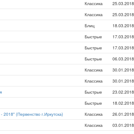
Классика
25.03.2018
Классика
25.03.2018
Блиц
18.03.2018
Быстрые
17.03.2018
Быстрые
17.03.2018
Быстрые
06.03.2018
Классика
30.01.2018
Классика
30.01.2018
я
Быстрые
23.02.2018
Быстрые
18.02.2018
- 2018" (Первенство г.Иркутска)
Классика
26.01.2018
Классика
03.01.2018