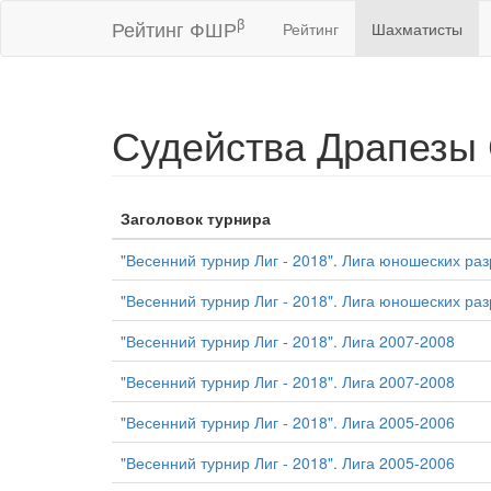
β
Рейтинг ФШР
Рейтинг
Шахматисты
Судейства Драпезы 
Заголовок турнира
"Весенний турнир Лиг - 2018". Лига юношеских ра
"Весенний турнир Лиг - 2018". Лига юношеских ра
"Весенний турнир Лиг - 2018". Лига 2007-2008
"Весенний турнир Лиг - 2018". Лига 2007-2008
"Весенний турнир Лиг - 2018". Лига 2005-2006
"Весенний турнир Лиг - 2018". Лига 2005-2006