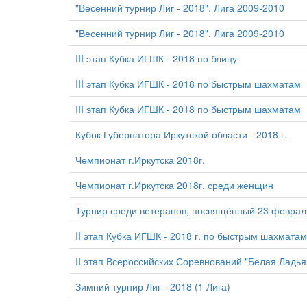
"Весенний турнир Лиг - 2018". Лига 2009-2010
"Весенний турнир Лиг - 2018". Лига 2009-2010
III этап Кубка ИГШК - 2018 по блицу
III этап Кубка ИГШК - 2018 по быстрым шахматам
III этап Кубка ИГШК - 2018 по быстрым шахматам
Кубок Губернатора Иркутской области - 2018 г.
Чемпионат г.Иркутска 2018г.
Чемпионат г.Иркутска 2018г. среди женщин
Турнир среди ветеранов, посвящённый 23 феврал
II этап Кубка ИГШК - 2018 г. по быстрым шахматам
II этап Всероссийских Соревнований "Белая Ладья 
Зимний турнир Лиг - 2018 (1 Лига)