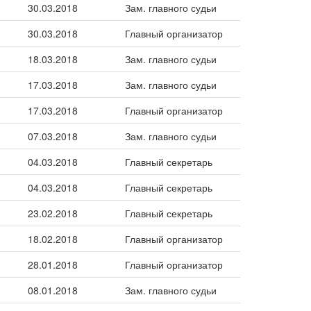
30.03.2018
Зам. главного судьи
30.03.2018
Главный организатор
18.03.2018
Зам. главного судьи
17.03.2018
Зам. главного судьи
17.03.2018
Главный организатор
07.03.2018
Зам. главного судьи
04.03.2018
Главный секретарь
04.03.2018
Главный секретарь
23.02.2018
Главный секретарь
18.02.2018
Главный организатор
28.01.2018
Главный организатор
08.01.2018
Зам. главного судьи