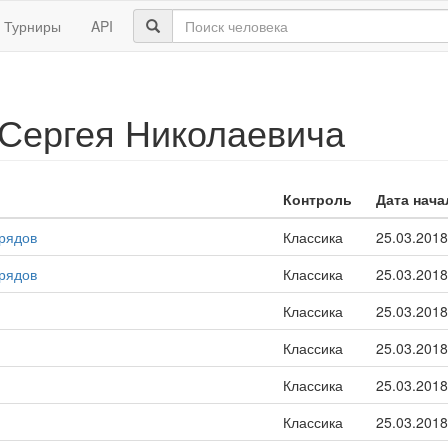
Турниры
API
Сергея Николаевича
Контроль
Дата нача
зрядов
Классика
25.03.2018
зрядов
Классика
25.03.2018
Классика
25.03.2018
Классика
25.03.2018
Классика
25.03.2018
Классика
25.03.2018