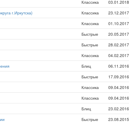
Классика
03.01.2018
круга г.Иркутска)
Классика
23.12.2017
Классика
01.10.2017
Быстрые
20.05.2017
Быстрые
28.02.2017
Классика
04.02.2017
рения
Блиц
06.11.2016
Быстрые
17.09.2016
Классика
09.04.2016
Классика
09.04.2016
Блиц
23.02.2016
сии
Быстрые
23.08.2015