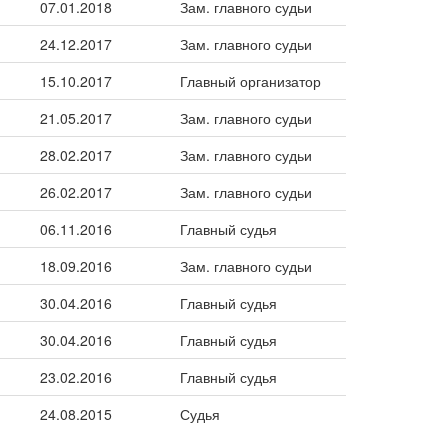
07.01.2018
Зам. главного судьи
24.12.2017
Зам. главного судьи
15.10.2017
Главный организатор
21.05.2017
Зам. главного судьи
28.02.2017
Зам. главного судьи
26.02.2017
Зам. главного судьи
06.11.2016
Главный судья
18.09.2016
Зам. главного судьи
30.04.2016
Главный судья
30.04.2016
Главный судья
23.02.2016
Главный судья
24.08.2015
Судья