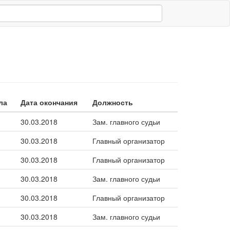
ла
Дата окончания
Должность
30.03.2018
Зам. главного судьи
30.03.2018
Главный организатор
30.03.2018
Главный организатор
30.03.2018
Зам. главного судьи
30.03.2018
Главный организатор
30.03.2018
Зам. главного судьи