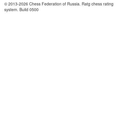
© 2013-2026 Chess Federation of Russia. Ratg chess rating
system. Build 0500