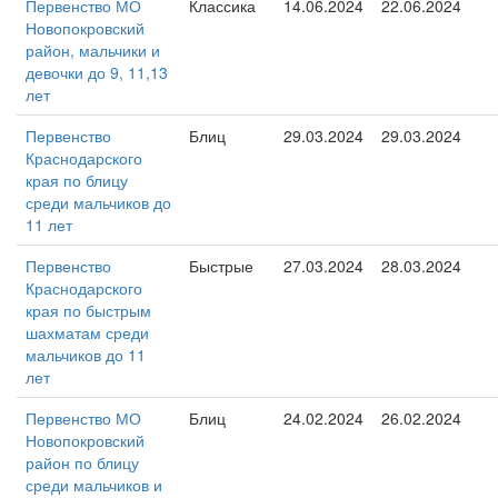
Первенство МО
Классика
14.06.2024
22.06.2024
Новопокровский
район, мальчики и
девочки до 9, 11,13
лет
Первенство
Блиц
29.03.2024
29.03.2024
Краснодарского
края по блицу
среди мальчиков до
11 лет
Первенство
Быстрые
27.03.2024
28.03.2024
Краснодарского
края по быстрым
шахматам среди
мальчиков до 11
лет
Первенство МО
Блиц
24.02.2024
26.02.2024
Новопокровский
район по блицу
среди мальчиков и