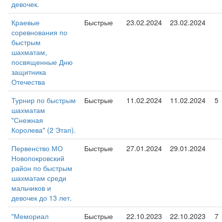
девочек.
Краевые
Быстрые
23.02.2024
23.02.2024
соревнования по
быстрым
шахматам,
посвященные Дню
защитника
Отечества
Турнир по быстрым
Быстрые
11.02.2024
11.02.2024
5
шахматам
"Снежная
Королева" (2 Этап).
Первенство МО
Быстрые
27.01.2024
29.01.2024
Новопокровский
район по быстрым
шахматам среди
мальчиков и
девочек до 13 лет.
"Мемориал
Быстрые
22.10.2023
22.10.2023
7