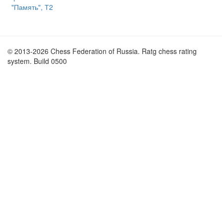
"Память", Т2
© 2013-2026 Chess Federation of Russia. Ratg chess rating
system. Build 0500