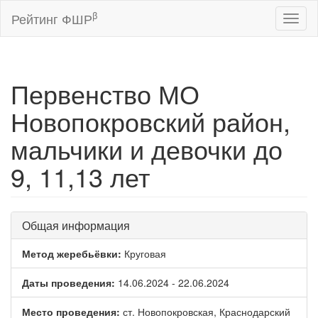
β
Рейтинг ФШР
Toggl
naviga
Первенство МО
Новопокровский район,
мальчики и девочки до
9, 11,13 лет
Общая информация
Метод жеребьёвки:
Круговая
Даты проведения:
14.06.2024 - 22.06.2024
Место проведения:
ст. Новопокровская, Краснодарский