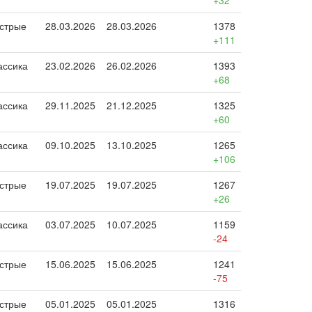
+32
стрые
28.03.2026
28.03.2026
1378
+111
ассика
23.02.2026
26.02.2026
1393
+68
ассика
29.11.2025
21.12.2025
1325
+60
ассика
09.10.2025
13.10.2025
1265
+106
стрые
19.07.2025
19.07.2025
1267
+26
ассика
03.07.2025
10.07.2025
1159
-24
стрые
15.06.2025
15.06.2025
1241
-75
стрые
05.01.2025
05.01.2025
1316