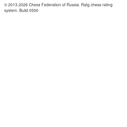
© 2013-2026 Chess Federation of Russia. Ratg chess rating
system. Build 0500