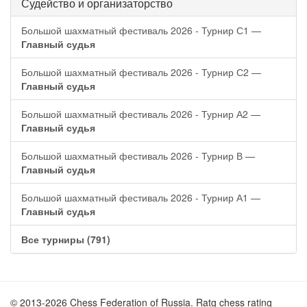
Судейство и организаторство
Большой шахматный фестиваль 2026 - Турнир С1 —
Главный судья
Большой шахматный фестиваль 2026 - Турнир С2 —
Главный судья
Большой шахматный фестиваль 2026 - Турнир А2 —
Главный судья
Большой шахматный фестиваль 2026 - Турнир В —
Главный судья
Большой шахматный фестиваль 2026 - Турнир А1 —
Главный судья
Все турниры (791)
© 2013-2026 Chess Federation of Russia. Ratg chess rating