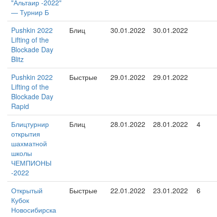
"Альтаир -2022"
— Турнир Б
Pushkin 2022
Блиц
30.01.2022
30.01.2022
Lifting of the
Blockade Day
Blitz
Pushkin 2022
Быстрые
29.01.2022
29.01.2022
Lifting of the
Blockade Day
Rapid
Блицтурнир
Блиц
28.01.2022
28.01.2022
4
открытия
шахматной
школы
ЧЕМПИОНЫ
-2022
Открытый
Быстрые
22.01.2022
23.01.2022
6
Кубок
Новосибирска