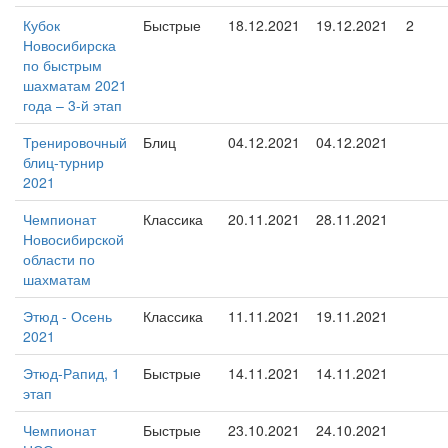
Кубок
Быстрые
18.12.2021
19.12.2021
2
Новосибирска
по быстрым
шахматам 2021
года – 3-й этап
Тренировочный
Блиц
04.12.2021
04.12.2021
блиц-турнир
2021
Чемпионат
Классика
20.11.2021
28.11.2021
Новосибирской
области по
шахматам
Этюд - Осень
Классика
11.11.2021
19.11.2021
2021
Этюд-Рапид, 1
Быстрые
14.11.2021
14.11.2021
этап
Чемпионат
Быстрые
23.10.2021
24.10.2021