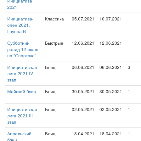
Инициатива
2021
Инициатива-
Классика
05.07.2021
10.07.2021
опен 2021.
Группа В
Субботний
Быстрые
12.06.2021
12.06.2021
рапид 12 июня
на "Спартаке"
Инициативная
Блиц
06.06.2021
06.06.2021
3
лига 2021 IV
этап
Майский блиц
Блиц
30.05.2021
30.05.2021
1
Инициативная
Блиц
02.05.2021
02.05.2021
1
лига 2021 III
этап
Апрельский
Блиц
18.04.2021
18.04.2021
1
блиц