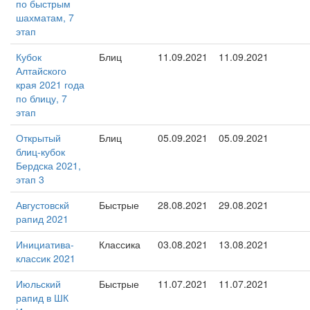
по быстрым
шахматам, 7
этап
Кубок
Блиц
11.09.2021
11.09.2021
Алтайского
края 2021 года
по блицу, 7
этап
Открытый
Блиц
05.09.2021
05.09.2021
блиц-кубок
Бердска 2021,
этап 3
Августовскй
Быстрые
28.08.2021
29.08.2021
рапид 2021
Инициатива-
Классика
03.08.2021
13.08.2021
классик 2021
Июльский
Быстрые
11.07.2021
11.07.2021
рапид в ШК