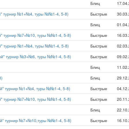
Блиц
17.04
й" турнир №1+№4, туры №№1-4, 5-8)
Быстрые
30.03
Блиц
01.04
й" турнир №7+№10, туры №№1-4, 5-8)
Быстрые
16.03
й" турнир №1+№4, туры №№1-4, 5-8)
Быстрые
02.03
ый" турнир №3+№6, туры №№1-4, 5-8)
Быстрые
09.02
Блиц
11.02
3)
Блиц
29.12
ый" турнир №1+№4, туры №№1-4, 5-8)
Быстрые
04.12
й" турнир №7+№10, туры №№1-4, 5-8)
Быстрые
20.11
Блиц
22.10
ый" турнир №7+№10,туры №№1-4, 5-8)
Быстрые
16.10