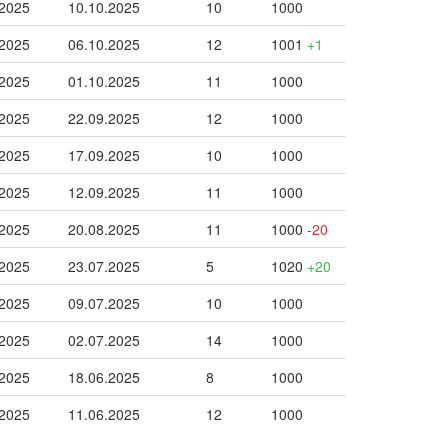
.2025
10.10.2025
10
1000
.2025
06.10.2025
12
1001
+1
.2025
01.10.2025
11
1000
.2025
22.09.2025
12
1000
.2025
17.09.2025
10
1000
.2025
12.09.2025
11
1000
.2025
20.08.2025
11
1000
-20
.2025
23.07.2025
5
1020
+20
.2025
09.07.2025
10
1000
.2025
02.07.2025
14
1000
.2025
18.06.2025
8
1000
.2025
11.06.2025
12
1000