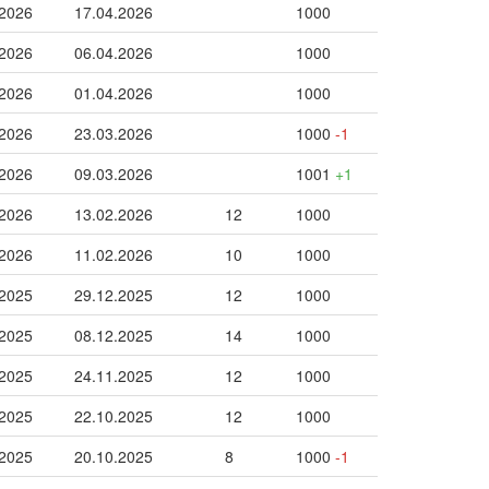
.2026
17.04.2026
1000
.2026
06.04.2026
1000
.2026
01.04.2026
1000
.2026
23.03.2026
1000
-1
.2026
09.03.2026
1001
+1
.2026
13.02.2026
12
1000
.2026
11.02.2026
10
1000
.2025
29.12.2025
12
1000
.2025
08.12.2025
14
1000
.2025
24.11.2025
12
1000
.2025
22.10.2025
12
1000
.2025
20.10.2025
8
1000
-1