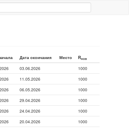
начала
Дата окончания
Место
R
нов
.2026
03.06.2026
1000
.2026
11.05.2026
1000
.2026
06.05.2026
1000
.2026
29.04.2026
1000
.2026
24.04.2026
1000
.2026
20.04.2026
1000