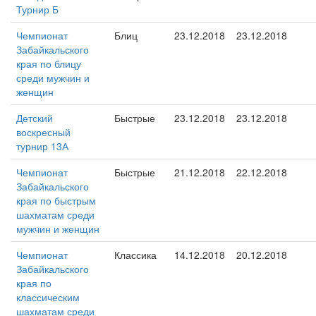
Турнир Б
Чемпионат
Блиц
23.12.2018
23.12.2018
Забайкальского
края по блицу
среди мужчин и
женщин
Детский
Быстрые
23.12.2018
23.12.2018
воскресный
турнир 13А
Чемпионат
Быстрые
21.12.2018
22.12.2018
Забайкальского
края по быстрым
шахматам среди
мужчин и женщин
Чемпионат
Классика
14.12.2018
20.12.2018
Забайкальского
края по
классическим
шахматам среди