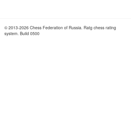
© 2013-2026 Chess Federation of Russia. Ratg chess rating
system. Build 0500