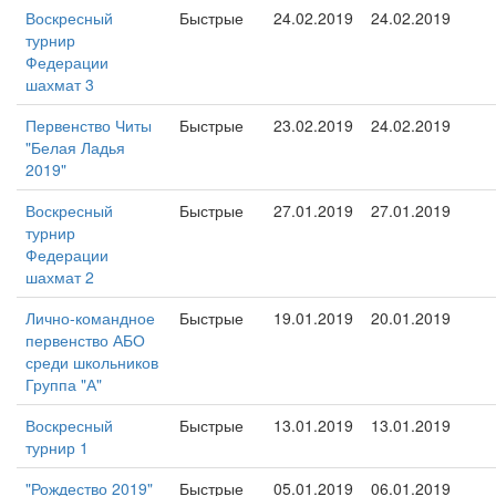
Воскресный
Быстрые
24.02.2019
24.02.2019
турнир
Федерации
шахмат 3
Первенство Читы
Быстрые
23.02.2019
24.02.2019
"Белая Ладья
2019"
Воскресный
Быстрые
27.01.2019
27.01.2019
турнир
Федерации
шахмат 2
Лично-командное
Быстрые
19.01.2019
20.01.2019
первенство АБО
среди школьников
Группа "А"
Воскресный
Быстрые
13.01.2019
13.01.2019
турнир 1
"Рождество 2019"
Быстрые
05.01.2019
06.01.2019