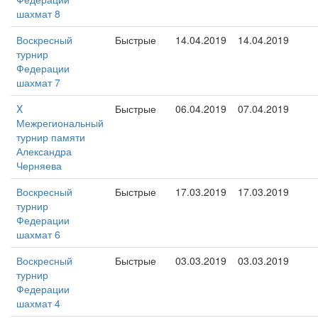
шахмат 8
Воскресный
Быстрые
14.04.2019
14.04.2019
турнир
Федерации
шахмат 7
X
Быстрые
06.04.2019
07.04.2019
Межрегиональный
турнир памяти
Александра
Черняева
Воскресный
Быстрые
17.03.2019
17.03.2019
турнир
Федерации
шахмат 6
Воскресный
Быстрые
03.03.2019
03.03.2019
турнир
Федерации
шахмат 4