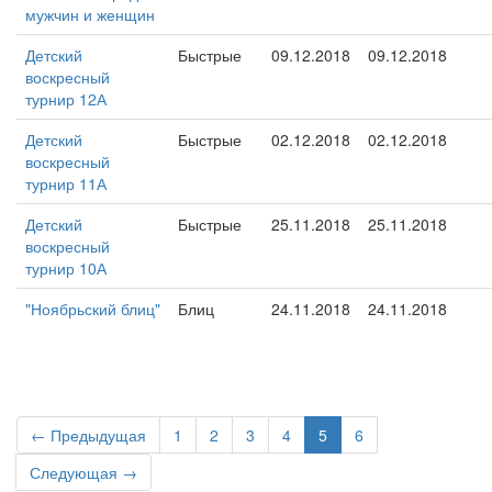
мужчин и женщин
Детский
Быстрые
09.12.2018
09.12.2018
воскресный
турнир 12А
Детский
Быстрые
02.12.2018
02.12.2018
воскресный
турнир 11А
Детский
Быстрые
25.11.2018
25.11.2018
воскресный
турнир 10А
"Ноябрьский блиц"
Блиц
24.11.2018
24.11.2018
← Предыдущая
1
2
3
4
5
6
Следующая →