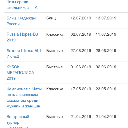
Читы среди
школьников — А
Блиц_Надежды
Блиц
12.07.2019
13.07.2019
России
Russia Hopes-B3
Классика
02.07.2019
11.07.2019
2019
Летняя Школа БШ
Быстрые
27.06.2019
28.06.2019
Июнь2
КУБОК
Быстрые
01.06.2019
02.06.2019
МЕГАПОЛИСА
2019
Чемпионат г. Читы
Классика
17.05.2019
23.05.2019
по классическим
шахматам среди
мужчин и женщин
Воскресный
Быстрые
21.04.2019
21.04.2019
турнир
Федерации