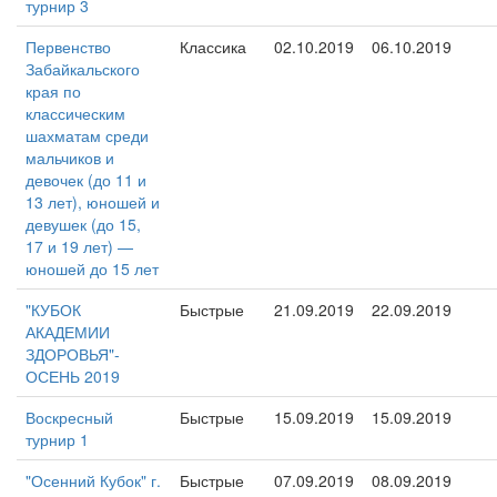
турнир 3
Первенство
Классика
02.10.2019
06.10.2019
Забайкальского
края по
классическим
шахматам среди
мальчиков и
девочек (до 11 и
13 лет), юношей и
девушек (до 15,
17 и 19 лет) —
юношей до 15 лет
"КУБОК
Быстрые
21.09.2019
22.09.2019
АКАДЕМИИ
ЗДОРОВЬЯ"-
ОСЕНЬ 2019
Воскресный
Быстрые
15.09.2019
15.09.2019
турнир 1
"Осенний Кубок" г.
Быстрые
07.09.2019
08.09.2019