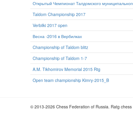
Открытый Чемпионат Талдомского муниципального
Taldom Championship 2017
Verbilki 2017 open
Весна -2016 в Вербилках
Championship of Taldom blitz
Championship of Taldom 1-7
A.M. Tikhomirov Memorial 2015 Rtg
Open team championship Kimry-2015_B
© 2013-2026 Chess Federation of Russia. Ratg chess 