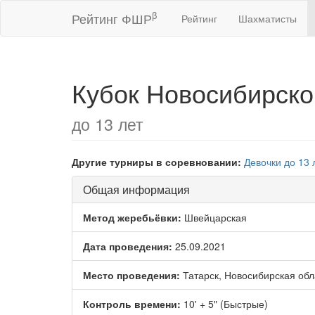
β
Рейтинг ФШР
Рейтинг
Шахматисты
Кубок Новосибирско
до 13 лет
Другие турниры в соревновании:
Девочки до 13 
Общая информация
Метод жеребьёвки:
Швейцарская
Дата проведения:
25.09.2021
Место проведения:
Татарск, Новосибирская обл
Контроль времени:
10' + 5" (Быстрые)