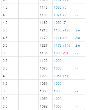
4.0
1146
1083
+5
--
4.0
1130
1071
+2
--
4.0
1160
1052
-7
--
5.0
1216
1183
+128
2ю
4.5
1172
1114
+80
3ю
5.0
1227
1172
+146
2ю
3.0
1165
1000
-10
--
2.5
1122
1000
--
3.0
1075
1000
--
4.0
1223
1051
+51
--
1.5
1061
1000
--
3.0
1063
1000
--
3.0
1059
1000
--
3.5
1092
1000
--