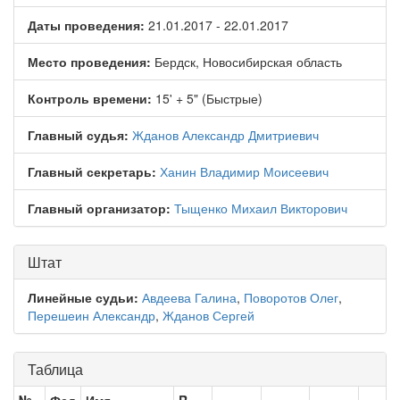
Даты проведения:
21.01.2017 - 22.01.2017
Место проведения:
Бердск, Новосибирская область
Контроль времени:
15' + 5" (Быстрые)
Главный судья:
Жданов Александр Дмитриевич
Главный секретарь:
Ханин Владимир Моисеевич
Главный организатор:
Тыщенко Михаил Викторович
Штат
Линейные судьи:
Авдеева Галина
,
Поворотов Олег
,
Перешеин Александр
,
Жданов Сергей
Таблица