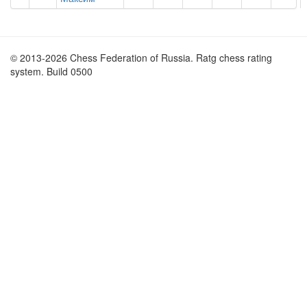
© 2013-2026 Chess Federation of Russia. Ratg chess rating
system. Build 0500