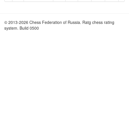
© 2013-2026 Chess Federation of Russia. Ratg chess rating
system. Build 0500