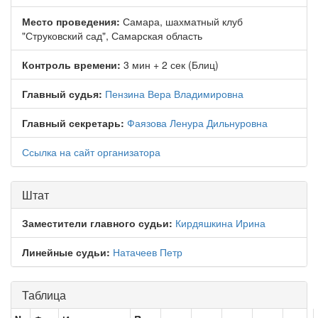
Место проведения:
Самара, шахматный клуб
"Струковский сад", Самарская область
Контроль времени:
3 мин + 2 сек (Блиц)
Главный судья:
Пензина Вера Владимировна
Главный секретарь:
Фаязова Ленура Дильнуровна
Ссылка на сайт организатора
Штат
Заместители главного судьи:
Кирдяшкина Ирина
Линейные судьи:
Натачеев Петр
Таблица