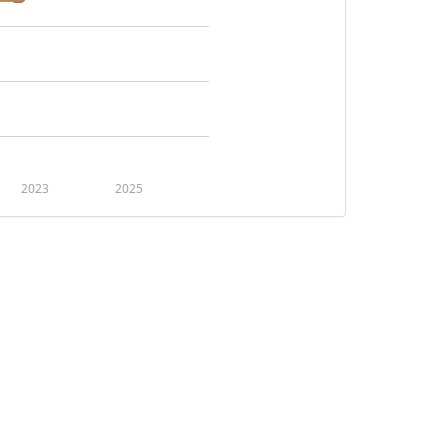
2023
2025