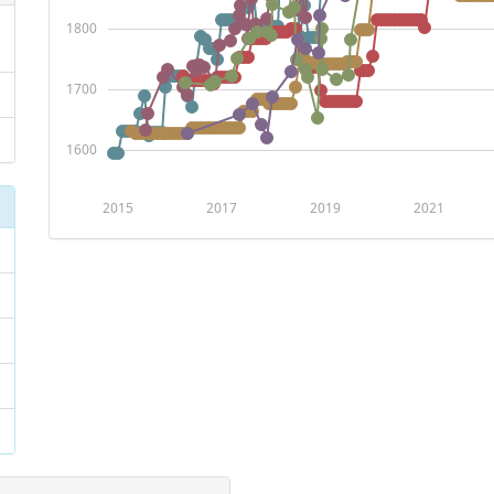
1800
1700
1600
2015
2017
2019
2021