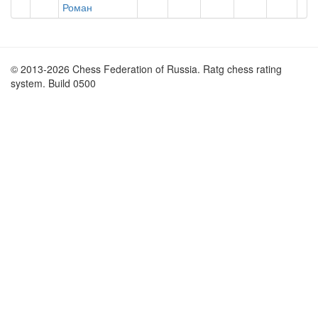
Роман
© 2013-2026 Chess Federation of Russia. Ratg chess rating
system. Build 0500