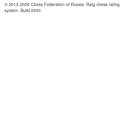
© 2013-2026 Chess Federation of Russia. Ratg chess rating
system. Build 0500