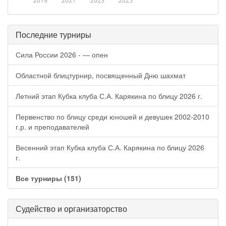
2019
2021
2023
2025
Последние турниры
Сила России 2026 - — опен
Областной блицтурнир, посвященный Дню шахмат
Летний этап Кубка клуба С.А. Карякина по блицу 2026 г.
Первенство по блицу среди юношей и девушек 2002-2010
г.р. и преподавателей
Весенний этап Кубка клуба С.А. Карякина по блицу 2026
г.
Все турниры (151)
Судейство и организаторство