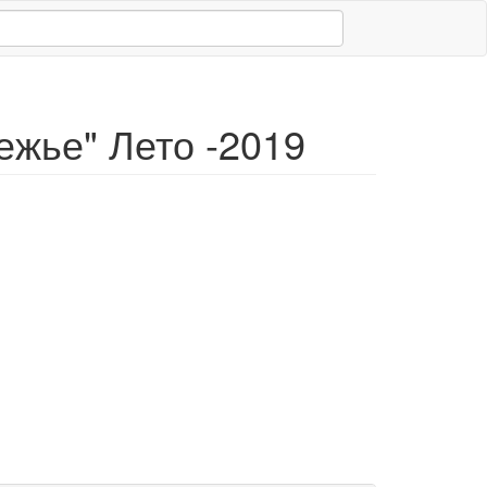
жье" Лето -2019