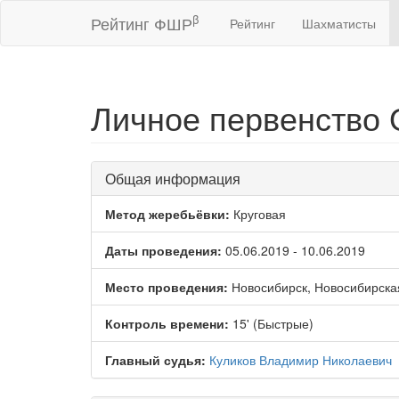
β
Рейтинг ФШР
Рейтинг
Шахматисты
Личное первенство 
Общая информация
Метод жеребьёвки:
Круговая
Даты проведения:
05.06.2019 - 10.06.2019
Место проведения:
Новосибирск, Новосибирска
Контроль времени:
15' (Быстрые)
Главный судья:
Куликов Владимир Николаевич