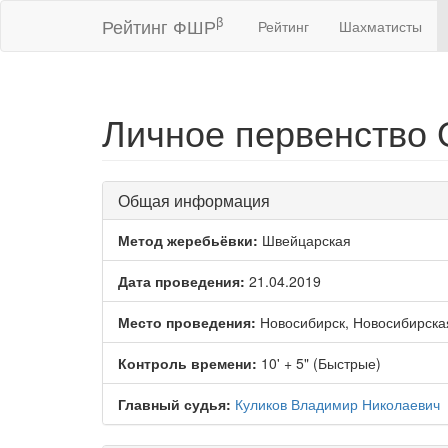
β
Рейтинг ФШР
Рейтинг
Шахматисты
Личное первенство
Общая информация
Метод жеребьёвки:
Швейцарская
Дата проведения:
21.04.2019
Место проведения:
Новосибирск, Новосибирска
Контроль времени:
10' + 5" (Быстрые)
Главный судья:
Куликов Владимир Николаевич