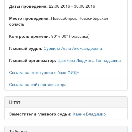
Даты проведения:
22.08.2016 - 30.08.2016
Место проведения:
Новосибирск, Новосибирская
область
Контроль времени:
90' + 30" (Классика)
Главный судья:
Сурвило Алла Александровна
Главный организатор:
Цветкова Людмила Геннадьевна
Ссылка на этот турнир в базе ФИДЕ
Ссылка на сайт организатора
Штат
Заместители главного судьи:
Ханин Владимир
Таблица