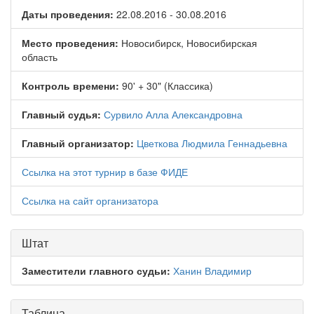
Даты проведения:
22.08.2016 - 30.08.2016
Место проведения:
Новосибирск, Новосибирская
область
Контроль времени:
90' + 30" (Классика)
Главный судья:
Сурвило Алла Александровна
Главный организатор:
Цветкова Людмила Геннадьевна
Ссылка на этот турнир в базе ФИДЕ
Ссылка на сайт организатора
Штат
Заместители главного судьи:
Ханин Владимир
Таблица