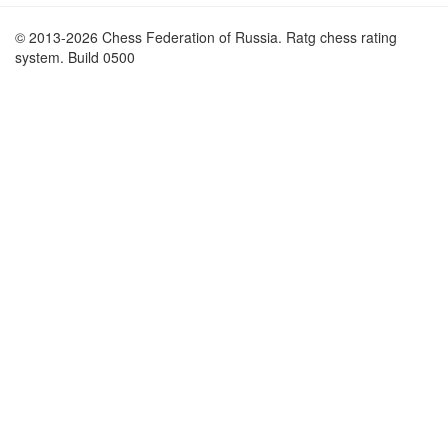
© 2013-2026 Chess Federation of Russia. Ratg chess rating
system. Build 0500