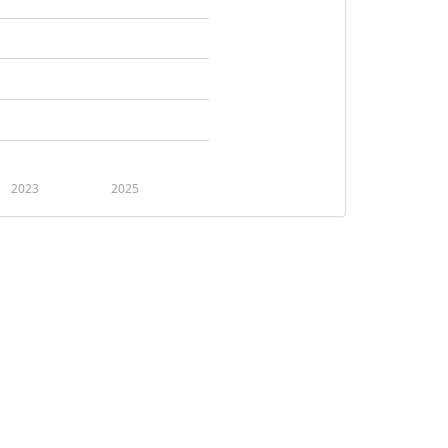
2023
2025