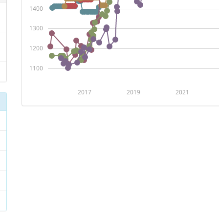
1400
1300
1200
1100
2017
2019
2021