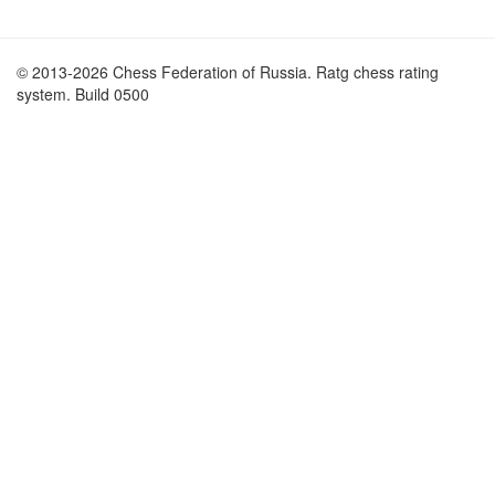
© 2013-2026 Chess Federation of Russia. Ratg chess rating
system. Build 0500