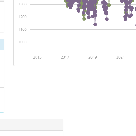
1300
1200
1100
1000
2015
2017
2019
2021