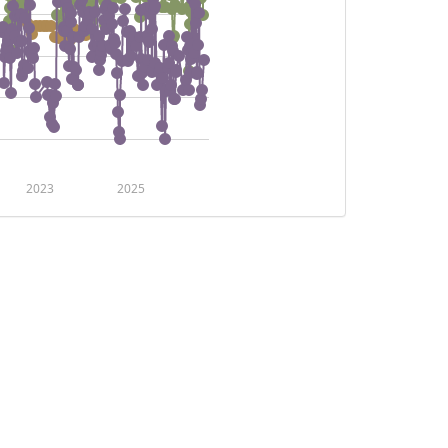
2023
2025