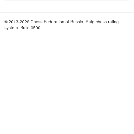
© 2013-2026 Chess Federation of Russia. Ratg chess rating
system. Build 0500