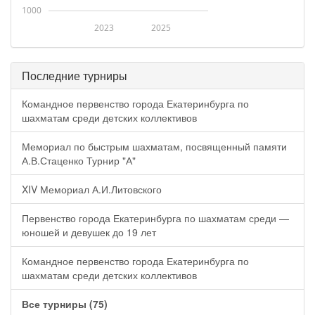
1000
2023
2025
Последние турниры
Командное первенство города Екатеринбурга по
шахматам среди детских коллективов
Мемориал по быстрым шахматам, посвященный памяти
А.В.Стаценко Турнир "А"
XIV Мемориал А.И.Литовского
Первенство города Екатеринбурга по шахматам среди —
юношей и девушек до 19 лет
Командное первенство города Екатеринбурга по
шахматам среди детских коллективов
Все турниры (75)