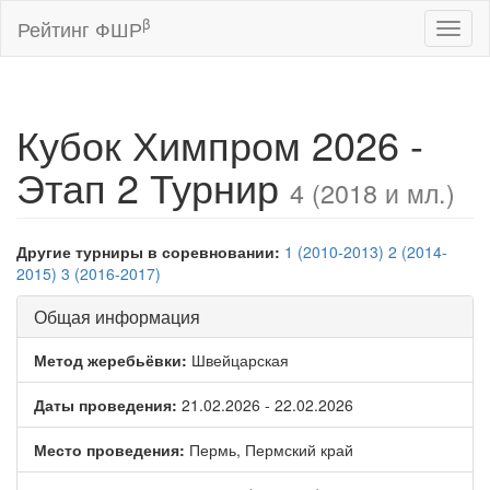
β
Рейтинг ФШР
Toggl
naviga
Кубок Химпром 2026 -
Этап 2 Турнир
4 (2018 и мл.)
Другие турниры в соревновании:
1 (2010-2013)
2 (2014-
2015)
3 (2016-2017)
Общая информация
Метод жеребьёвки:
Швейцарская
Даты проведения:
21.02.2026 - 22.02.2026
Место проведения:
Пермь, Пермский край