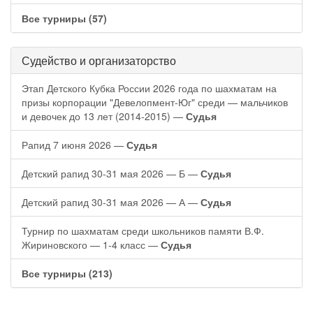
Все турниры (57)
Судейство и организаторство
Этап Детского Кубка России 2026 года по шахматам на
призы корпорации "Девелопмент-Юг" среди — мальчиков
и девочек до 13 лет (2014-2015) —
Судья
Рапид 7 июня 2026 —
Судья
Детский рапид 30-31 мая 2026 — Б —
Судья
Детский рапид 30-31 мая 2026 — А —
Судья
Турнир по шахматам среди школьников памяти В.Ф.
Жириновского — 1-4 класс —
Судья
Все турниры (213)