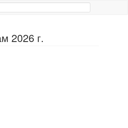
м 2026 г.