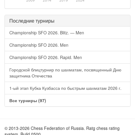
2009
2014
2019
2024
Последние турниры
Championship SFO 2026. Blitz. — Men
Championship SFO 2026. Men
Championship SFO 2026. Rapid. Men
Городской блицтурнир по шахматам, посвященный Дню
защитника Отечества
1-ый этап Кубка Кузбасса по быстрым шахматам 2026 г.
Все турниры (97)
© 2013-2026 Chess Federation of Russia. Ratg chess rating
system. Build 0500