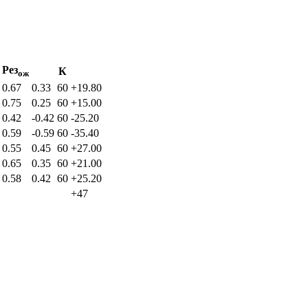
Рез
К
ож
0.67
0.33
60
+19.80
0.75
0.25
60
+15.00
0.42
-0.42
60
-25.20
0.59
-0.59
60
-35.40
0.55
0.45
60
+27.00
0.65
0.35
60
+21.00
0.58
0.42
60
+25.20
+47