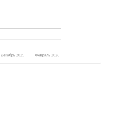
Декабрь 2025
Февраль 2026