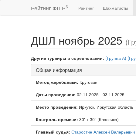
β
Рейтинг ФШР
Рейтинг
Шахматисты
ДШЛ ноябрь 2025
(Гр
Другие турниры в соревновании:
(Группа А)
(Гру
Общая информация
Метод жеребьёвки:
Круговая
Даты проведения:
02.11.2025 - 03.11.2025
Место проведения:
Иркутск, Иркутская область
Контроль времени:
30' + 30" (Классика)
Главный судья:
Старостин Алексей Валерьевич