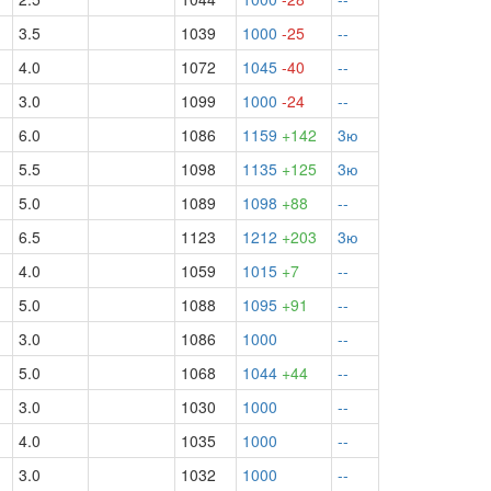
3.5
1039
1000
-25
--
4.0
1072
1045
-40
--
3.0
1099
1000
-24
--
6.0
1086
1159
+142
3ю
5.5
1098
1135
+125
3ю
5.0
1089
1098
+88
--
6.5
1123
1212
+203
3ю
4.0
1059
1015
+7
--
5.0
1088
1095
+91
--
3.0
1086
1000
--
5.0
1068
1044
+44
--
3.0
1030
1000
--
4.0
1035
1000
--
½
3.0
1032
1000
--