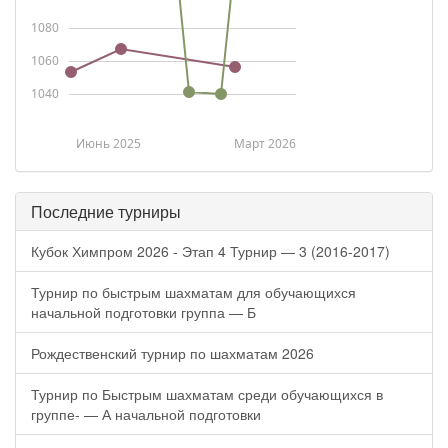
1080
1060
1040
Июнь 2025
Март 2026
Последние турниры
Кубок Химпром 2026 - Этап 4 Турнир — 3 (2016-2017)
Турнир по быстрым шахматам для обучающихся
начальной подготовки группа — Б
Рождественский турнир по шахматам 2026
Турнир по Быстрым шахматам среди обучающихся в
группе- — А начальной подготовки