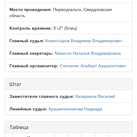
Место проведения:
Первоуральск, Свердловская
область
Контроль времени:
3'+2" (Блиц)
Главный судья:
Комиссаров Владимир Владимирович
Главный секретарь:
Макогон Наталья Владимировна
Главный организатор:
Степанян Альберт Азарапетович
Штат
Заместители главного судьи:
Казаринов Василий
Линейные судьи:
Крашенинникова Надежда
Таблица