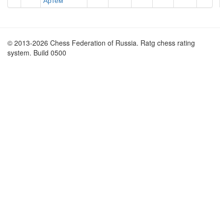
Артём
© 2013-2026 Chess Federation of Russia. Ratg chess rating
system. Build 0500