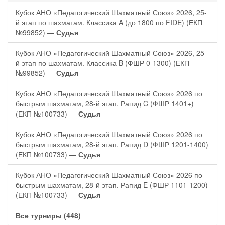
Кубок АНО «Педагогический Шахматный Союз» 2026, 25-
й этап по шахматам. Классика A (до 1800 по FIDE) (ЕКП
№99852) —
Судья
Кубок АНО «Педагогический Шахматный Союз» 2026, 25-
й этап по шахматам. Классика B (ФШР 0-1300) (ЕКП
№99852) —
Судья
Кубок АНО «Педагогический Шахматный Союз» 2026 по
быстрым шахматам, 28-й этап. Рапид C (ФШР 1401+)
(ЕКП №100733) —
Судья
Кубок АНО «Педагогический Шахматный Союз» 2026 по
быстрым шахматам, 28-й этап. Рапид D (ФШР 1201-1400)
(ЕКП №100733) —
Судья
Кубок АНО «Педагогический Шахматный Союз» 2026 по
быстрым шахматам, 28-й этап. Рапид E (ФШР 1101-1200)
(ЕКП №100733) —
Судья
Все турниры (448)