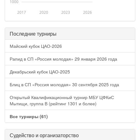
1000
2017
2020
2023
2026
Последние турниры
Майский кубок ЦАО-2026
Рапид в СП «Россия молодая» 29 января 2026 года
Декабрьский кубок ЦАО-2025
Блиц в СП «Россия молодая» 30 сентября 2025 года
Открытый Квалификационный турнир МБУ ЦФКиС
Мытищи, группа В (рейтинг 1301 и более)
Все турниры (61)
Судейство и организаторство