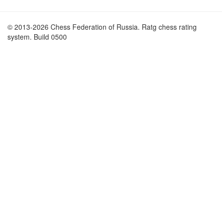
© 2013-2026 Chess Federation of Russia. Ratg chess rating
system. Build 0500