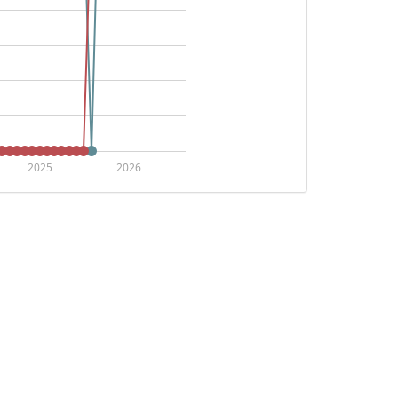
2025
2026