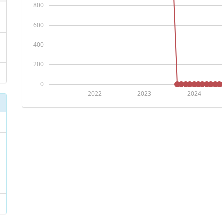
800
600
400
200
0
2022
2023
2024