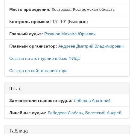
Место проведения:
Кострома, Костромская область
Контроль времени:
15'+10" (Быстрые)
Главный судья:
Розанов Михаил Юрьевич
Главный организатор:
Андреев Дмитрий Владимирович
Ссылка на этот турнир в базе ФИДЕ
Ссылка на сайт организатора
Штат
Заместители главного судьи:
Лебедев Анатолий
Линейные судьи:
Лебедева Любовь
,
Белетский Андрей
Таблица