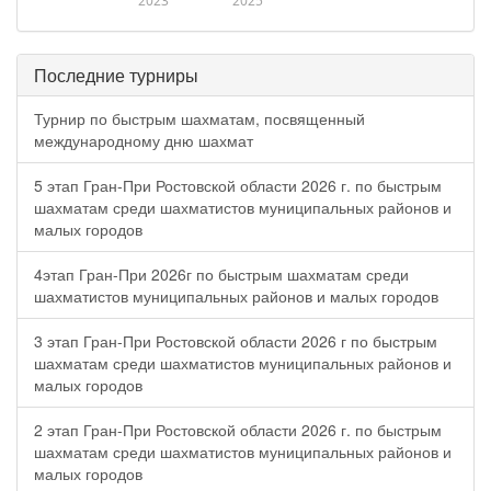
2023
2025
Последние турниры
Турнир по быстрым шахматам, посвященный
международному дню шахмат
5 этап Гран-При Ростовской области 2026 г. по быстрым
шахматам среди шахматистов муниципальных районов и
малых городов
4этап Гран-При 2026г по быстрым шахматам среди
шахматистов муниципальных районов и малых городов
3 этап Гран-При Ростовской области 2026 г по быстрым
шахматам среди шахматистов муниципальных районов и
малых городов
2 этап Гран-При Ростовской области 2026 г. по быстрым
шахматам среди шахматистов муниципальных районов и
малых городов