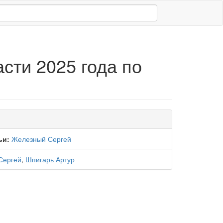
сти 2025 года по
ьи:
Железный Сергей
Сергей
,
Шпигарь Артур