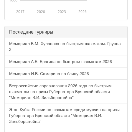
1000
2017
2020
2023
2026
Последние турниры
Мемориал В.М. Хулапова по быстрым шахматам. Группа
2
Мемориал А.Б. Брагина по быстрым шахматам 2026
Мемориал И.В. Самарина по блицу 2026
Всероссийские соревнования 2026 года по быстрым
шахматам на призы Губернатора Брянской области
"Мемориал В.И. Зильберштейна"
Этап Кубка России по шахматам среди мужчин на призы
Губернатора Брянской области "Мемориал В.И.
Зильберштейна"