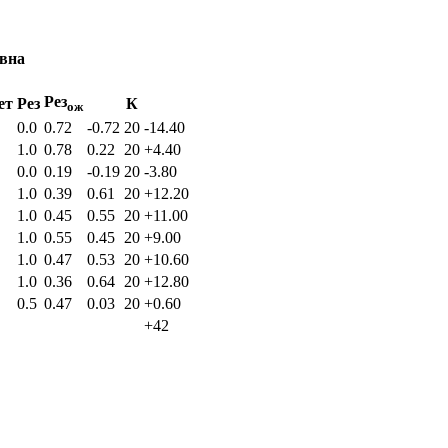
овна
Рез
ет
Рез
К
ож
0.0
0.72
-0.72
20
-14.40
1.0
0.78
0.22
20
+4.40
0.0
0.19
-0.19
20
-3.80
1.0
0.39
0.61
20
+12.20
1.0
0.45
0.55
20
+11.00
1.0
0.55
0.45
20
+9.00
1.0
0.47
0.53
20
+10.60
1.0
0.36
0.64
20
+12.80
0.5
0.47
0.03
20
+0.60
+42